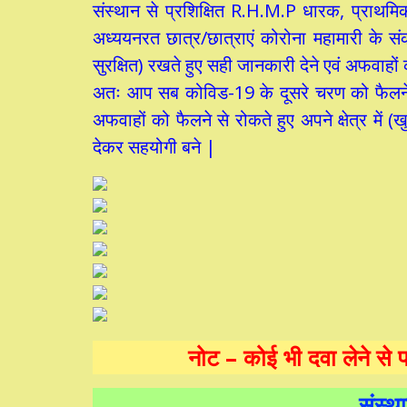
संस्थान से प्रशिक्षित R.H.M.P धारक, प्राथम
अध्ययनरत छात्र/छात्राएं कोरोना महामारी के संक
सुरक्षित) रखते हुए सही जानकारी देने एवं अफवाहों
अतः आप सब कोविड-19 के दूसरे चरण को फैलने से
अफवाहों को फैलने से रोकते हुए अपने क्षेत्र मे
देकर सहयोगी बने |
नोट – कोई भी दवा लेने से प
संस्था