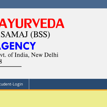
tudent-Login