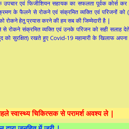
िक उपचार एवं फिजीशियन सहायक का सफलता पूर्वक कोर्स कर च
्रमण के फैलने से रोकने एवं संक्रमित व्यक्ति एवं परिजनों को
 को रोकने हेतु प्रयास करने की हम सब की जिम्मेदारी है |
 रोकने संक्रमित व्यक्ति एवं उनके परिजन को सही सलाह देते 
ं (खुद को सुरक्षित) रखते हुए Covid-19 महामारी के खिलाफ अपन
हले स्वास्थ्य चिकित्सक से परामर्श अवश्य ले |
न द्वारा जनहित में जरी |